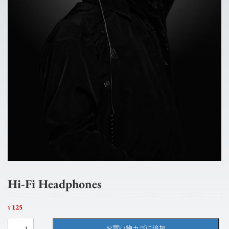
Hi-Fi Headphones
125
¥
Hi-
お買い物カゴに追加