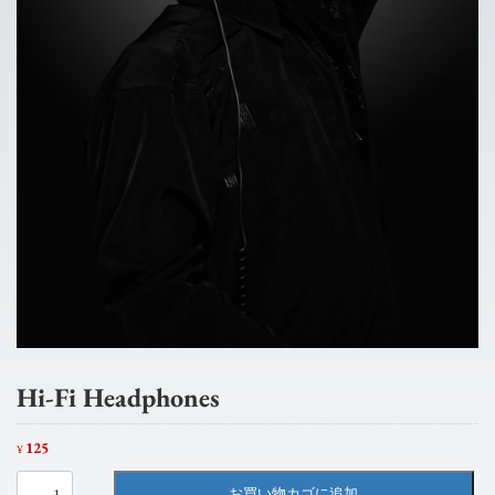
Hi-Fi Headphones
125
¥
Hi-
お買い物カゴに追加